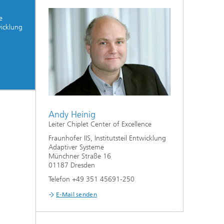
e
wicklung
Andy Heinig
Leiter Chiplet Center of Excellence
Fraunhofer IIS, Institutsteil Entwicklung
Adaptiver Systeme
Münchner Straße 16
01187 Dresden
Telefon +49 351 45691-250
E-Mail senden