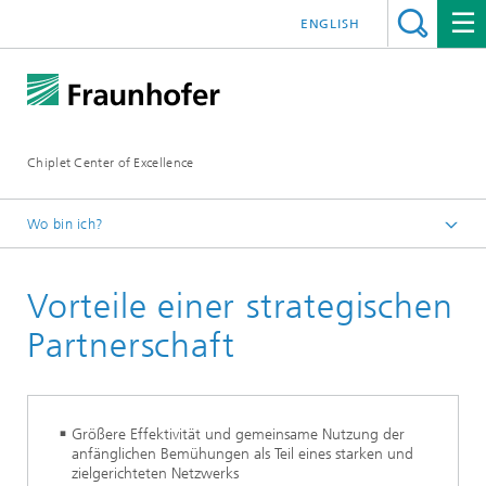
ENGLISH
Chiplet Center of Excellence
Wo bin ich?
Startseite
Vorteile einer strategischen
Partnerschaft
Größere Effektivität und gemeinsame Nutzung der
anfänglichen Bemühungen als Teil eines starken und
zielgerichteten Netzwerks